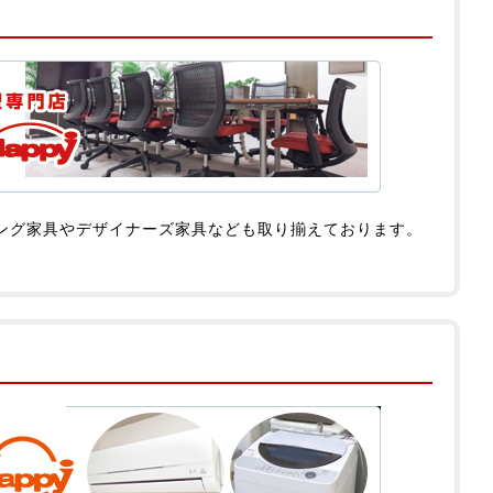
ング家具やデザイナーズ家具なども取り揃えております。