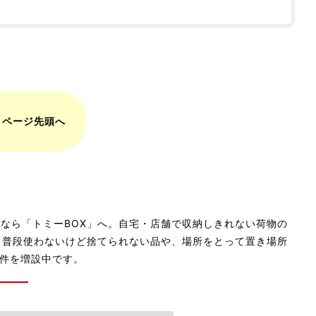
 ページ先頭へ
なら「トミーBOX」へ。自宅・店舗で収納しきれない荷物の
。普段使わないけど捨てられない品や、場所をとって置き場所
件を増設中です。