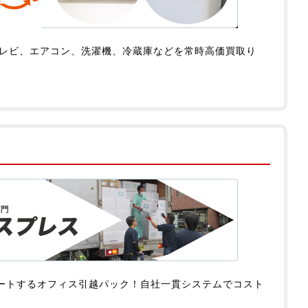
テレビ、エアコン、洗濯機、冷蔵庫などを常時高価買取り
ートするオフィス引越パック！自社一貫システムでコスト