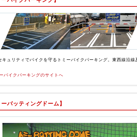
セキュリティでバイクを守るトミーバイクパーキング。東西線沿線
ーバイクパーキングのサイトへ
ミーバッティングドーム】