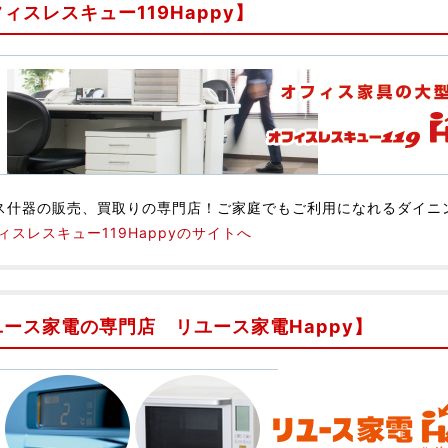
ィスレスキュー119Happy】
ス什器の販売、買取りの専門店！ご家庭でもご利用になれるダイニ
ィスレスキュー119Happyのサイトへ
ユース家電の専門店 リユース家電Happy】