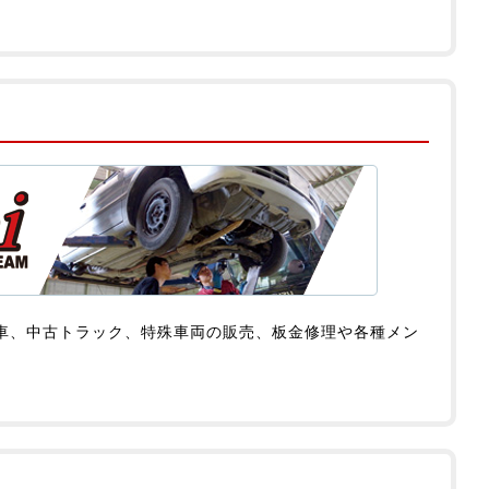
車、中古トラック、特殊車両の販売、板金修理や各種メン