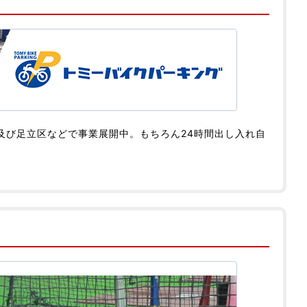
及び足立区などで事業展開中。もちろん24時間出し入れ自