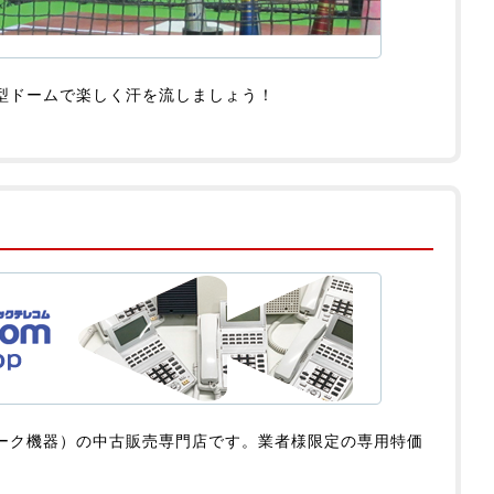
型ドームで楽しく汗を流しましょう！
ーク機器）の中古販売専門店です。業者様限定の専用特価